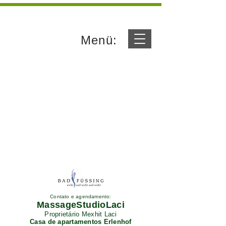
Menü:
Contato e agendamento:
MassageStudioLaci
Proprietário Mexhit Laci
Casa de apartamentos Erlenhof