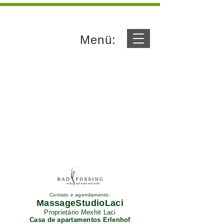
Menü:
Contato e agendamento:
MassageStudioLaci
Proprietário Mexhit Laci
Casa de apartamentos Erlenhof